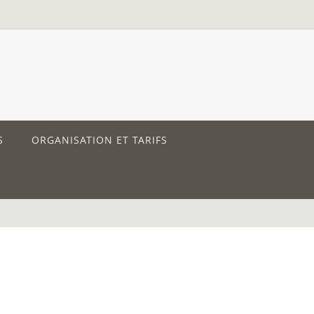
S
ORGANISATION ET TARIFS