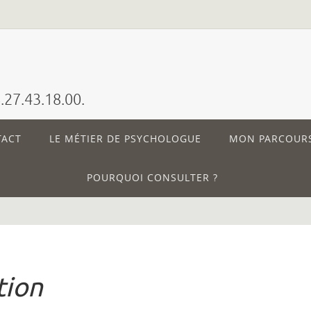
27.43.18.00.
TACT
LE MÉTIER DE PSYCHOLOGUE
MON PARCOUR
POURQUOI CONSULTER ?
ion