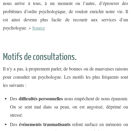
nous arrive à tous, à un moment ou l’autre, d’éprouver des
problèmes d’ordre psychologique, de vouloir enrichir notre vie. Il
est ainsi devenu plus facile de recourir aux services d’un
psychologue. »
Source
Motifs de consultations.
Il n’y a pas, à proprement parler, de bonnes ou de mauvaises raisons
pour consulter un psychologue. Les motifs les plus fréquents sont
les suivants :
difficultés personnelles
Des
nous empêchent de nous épanouir.
On se sent mal dans sa peau, on est angoissé, déprimé ou
stressé.
événements traumatisants
Des
refont surface en mémoire ou