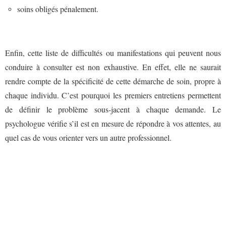
soins obligés pénalement.
Enfin, cette liste de difficultés ou manifestations qui peuvent nous
conduire à consulter est non exhaustive. En effet, elle ne saurait
rendre compte de la spécificité de cette démarche de soin, propre à
chaque individu. C’est pourquoi les premiers entretiens permettent
de définir le problème sous-jacent à chaque demande. L
e
psychologue vérifie s’il est en mesure de répondre à vos attentes, au
quel cas de vous orienter vers un autre professionnel.