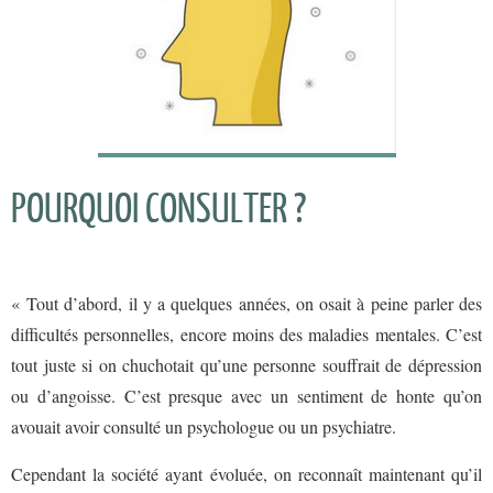
POURQUOI CONSULTER ?
« Tout d’abord, il y a quelques années, on osait à peine parler des
difficultés personnelles, encore moins des maladies mentales. C’est
tout juste si on chuchotait qu’une personne souffrait de dépression
ou d’angoisse. C’est presque avec un sentiment de honte qu’on
avouait avoir consulté un psychologue ou un psychiatre.
Cependant la société ayant évoluée, on reconnaît maintenant qu’il