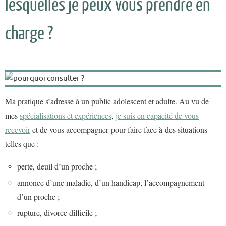
lesquelles je peux vous prendre en
charge ?
Ma pratique s’adresse à un public adolescent et adulte. Au vu de
mes
spécialisations et expériences
,
je suis en capacité de vous
recevoir
et de vous accompagner pour faire face à des situations
telles que :
perte, deuil d’un proche ;
annonce d’une maladie, d’un handicap, l’accompagnement
d’un proche ;
rupture, divorce difficile ;