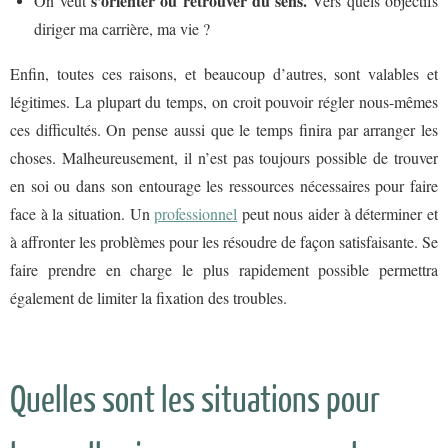
s’orienter ou retrouver du sens.
On veut
Vers quels objectifs
diriger ma carrière, ma vie ?
Enfin, toutes ces raisons, et beaucoup d’autres, sont valables et
légitimes. La plupart du temps, on croit pouvoir régler nous-mêmes
ces difficultés. On pense aussi que le temps finira par arranger les
choses. Malheureusement, il n’est pas toujours possible de trouver
en soi ou dans son entourage les ressources nécessaires pour faire
face à la situation. Un
professionnel
peut nous aider à déterminer et
à affronter les problèmes pour les résoudre de façon satisfaisante. Se
faire prendre en charge le plus rapidement possible permettra
également de limiter la fixation des troubles.
Quelles sont les situations pour