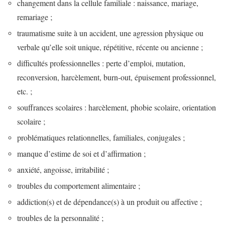
changement dans la cellule familiale : naissance, mariage,
remariage ;
traumatisme suite à un accident, une agression physique ou
verbale qu’elle soit unique, répétitive, récente ou ancienne ;
difficultés professionnelles : perte d’emploi, mutation,
reconversion, harcèlement, burn-out, épuisement professionnel,
etc. ;
souffrances scolaires : harcèlement, phobie scolaire, orientation
scolaire ;
problématiques relationnelles, familiales, conjugales ;
manque d’estime de soi et d’affirmation ;
anxiété, angoisse, irritabilité ;
troubles du comportement alimentaire ;
addiction(s) et de dépendance(s) à un produit ou affective ;
troubles de la personnalité ;