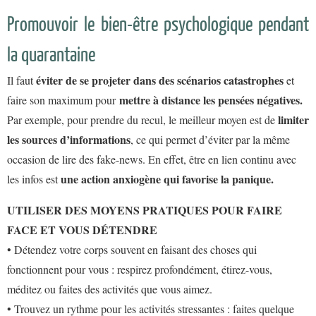
Promouvoir le bien-être psychologique pendant
la quarantaine
éviter de se projeter dans des scénarios catastrophes
Il faut
et
mettre à distance les pensées négatives.
faire son maximum pour
limiter
Par exemple, pour prendre du recul, le meilleur moyen est de
les sources d’informations
, ce qui permet d’éviter par la même
occasion de lire des fake-news. En effet, être en lien continu avec
une action anxiogène qui favorise la panique
.
les infos est
UTILISER DES MOYENS PRATIQUES POUR FAIRE
FACE ET VOUS DÉTENDRE
• Détendez votre corps souvent en faisant des choses qui
fonctionnent pour vous : respirez profondément, étirez-vous,
méditez ou faites des activités que vous aimez.
• Trouvez un rythme pour les activités stressantes : faites quelque