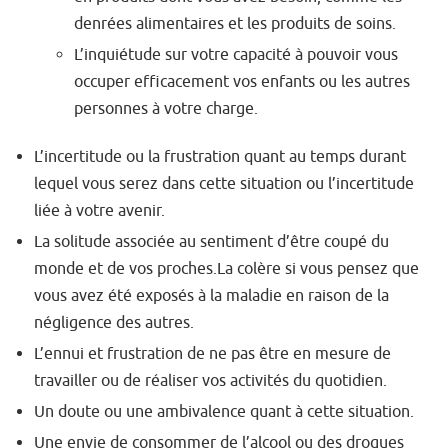
denrées alimentaires et les produits de soins.
L’inquiétude sur votre capacité à pouvoir vous
occuper efficacement vos enfants ou les autres
personnes à votre charge.
L’incertitude ou la frustration quant au temps durant
lequel vous serez dans cette situation ou l’incertitude
liée à votre avenir.
La solitude associée au sentiment d’être coupé du
monde et de vos proches.La colère si vous pensez que
vous avez été exposés à la maladie en raison de la
négligence des autres.
L’ennui et frustration de ne pas être en mesure de
travailler ou de réaliser vos activités du quotidien.
Un doute ou une ambivalence quant à cette situation.
Une envie de consommer de l’alcool ou des drogues