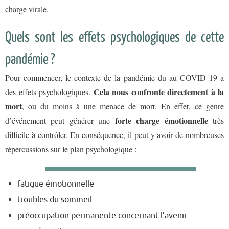
charge virale.
Quels sont les effets psychologiques de cette
pandémie ?
Pour commencer, le contexte de la pandémie du au COVID 19 a
Cela nous confronte directement à la
des effets psychologiques
.
mort
, ou du moins à une menace de mort. En effet, ce genre
forte charge émotionnelle
d’événement peut générer une
très
difficile à contrôler. En conséquence, il peut y avoir de nombreuses
répercussions sur le plan psychologique :
fatigue émotionnelle
troubles du sommeil
préoccupation permanente concernant l’avenir