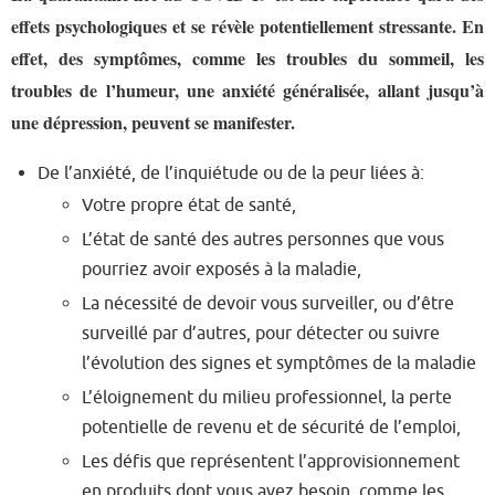
effets psychologiques et se révèle potentiellement stressante. En
effet, des symptômes, comme les troubles du sommeil, les
troubles de l’humeur, une anxiété généralisée, allant jusqu’à
une dépression, peuvent se manifester.
De l’anxiété, de l’inquiétude ou de la peur liées à:
Votre propre état de santé,
L’état de santé des autres personnes que vous
pourriez avoir exposés à la maladie,
La nécessité de devoir vous surveiller, ou d’être
surveillé par d’autres, pour détecter ou suivre
l’évolution des signes et symptômes de la maladie
L’éloignement du milieu professionnel, la perte
potentielle de revenu et de sécurité de l’emploi,
Les défis que représentent l’approvisionnement
en produits dont vous avez besoin, comme les