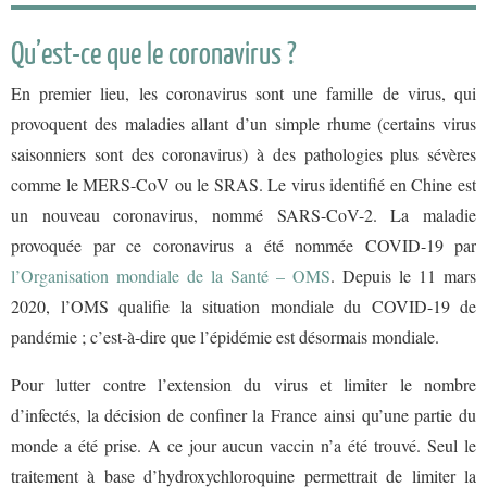
Qu’est-ce que le coronavirus ?
En premier lieu, les coronavirus sont une famille de virus, qui
provoquent des maladies allant d’un simple rhume (certains virus
saisonniers sont des coronavirus) à des pathologies plus sévères
comme le MERS-CoV ou le SRAS.
Le virus identifié en Chine est
un nouveau coronavirus, nommé SARS-CoV-2. La maladie
provoquée par ce coronavirus a été nommée COVID-19 par
l’Organisation mondiale de la Santé – OMS
. Depuis le 11 mars
2020, l’OMS qualifie la situation mondiale du COVID-19 de
pandémie ; c’est-à-dire que l’épidémie est désormais mondiale.
Pour lutter contre l’extension du virus et limiter le nombre
d’infectés, la décision de confiner la France ainsi qu’une partie du
monde a été prise. A ce jour aucun vaccin n’a été trouvé. Seul le
traitement à base d’hydroxychloroquine permettrait de limiter la