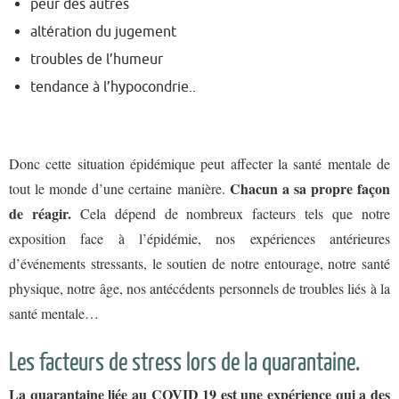
peur des autres
altération du jugement
troubles de l’humeur
tendance à l’hypocondrie..
Donc cette situation épidémique peut affecter la santé mentale de
Chacun a sa propre façon
tout le monde d’une certaine manière.
de réagir.
Cela dépend de nombreux facteurs tels que notre
exposition face à l’épidémie, nos expériences antérieures
d’événements stressants, le soutien de notre entourage, notre santé
physique, notre âge, nos antécédents personnels de troubles liés à la
santé mentale…
Les facteurs de stress lors de la quarantaine.
La quarantaine liée au COVID 19 est une expérience qui a des