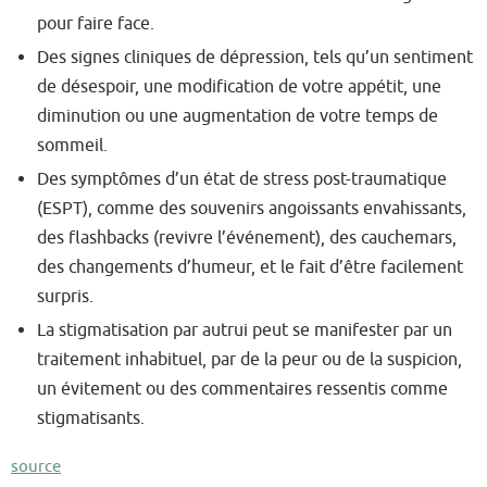
pour faire face.
Des signes cliniques de dépression, tels qu’un sentiment
de désespoir, une modification de votre appétit, une
diminution ou une augmentation de votre temps de
sommeil.
Des symptômes d’un état de stress post-traumatique
(ESPT), comme des souvenirs angoissants envahissants,
des flashbacks (revivre l’événement), des cauchemars,
des changements d’humeur, et le fait d’être facilement
surpris.
La stigmatisation par autrui peut se manifester par un
traitement inhabituel, par de la peur ou de la suspicion,
un évitement ou des commentaires ressentis comme
stigmatisants.
source