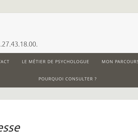
27.43.18.00.
TACT
LE MÉTIER DE PSYCHOLOGUE
MON PARCOUR
POURQUOI CONSULTER ?
esse