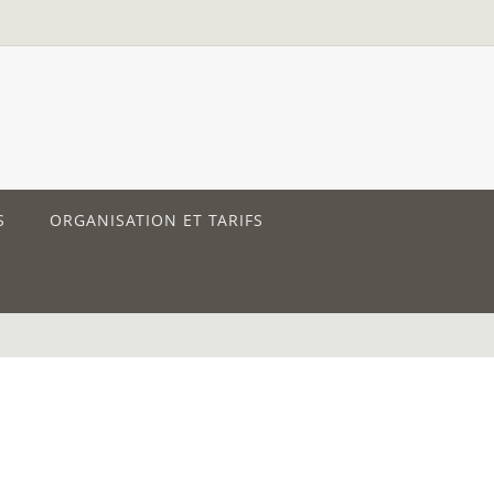
S
ORGANISATION ET TARIFS