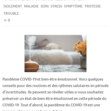
,
,
,
,
,
,
ISOLEMENT
MALADIE
SOIN
STRESS
SYMPTÔME
TRISTESSE
TROUBLE
0
Pandémie COVID-19 et bien-être émotionnel. Voici quelques
conseils pour des routines et des rythmes salutaires en période
d’incertitudes. Ils peuvent se révéler utiles si vous souhaitez
préserver un état de bien-être émotionnel en cette période du
COVID-19. Tout d’abord, la pandémie du COVID-19 est une