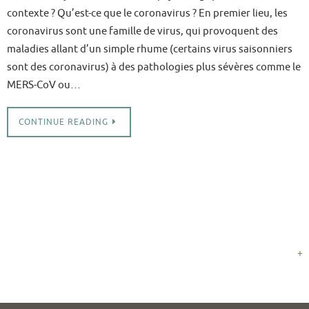
contexte ? Qu’est-ce que le coronavirus ? En premier lieu, les
coronavirus sont une famille de virus, qui provoquent des
maladies allant d’un simple rhume (certains virus saisonniers
sont des coronavirus) à des pathologies plus sévères comme le
MERS-CoV ou…
CONTINUE READING
+