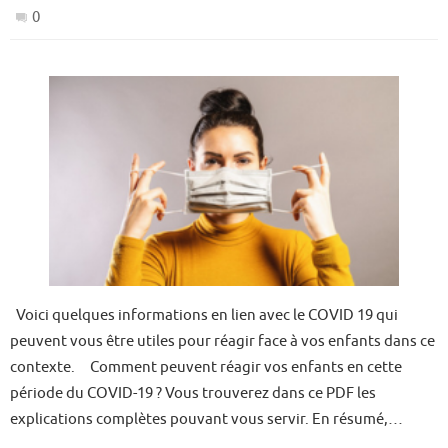
0
Voici quelques informations en lien avec le COVID 19 qui
peuvent vous être utiles pour réagir face à vos enfants dans ce
contexte. Comment peuvent réagir vos enfants en cette
période du COVID-19 ? Vous trouverez dans ce PDF les
explications complètes pouvant vous servir. En résumé,…