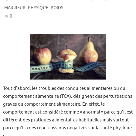
,
,
MAIGREUR
PHYSIQUE
POIDS
0
Tout d’abord, les troubles des conduites alimentaires ou du
comportement alimentaire (TCA), désignent des perturbations
graves du comportement alimentaire. En effet, le
comportement est considéré comme « anormal » parce qu’il est
différent des pratiques alimentaires habituelles mais surtout
parce qu’il a des répercussions négatives sur la santé physique
et…