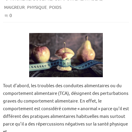
,
,
MAIGREUR
PHYSIQUE
POIDS
0
Tout d’abord, les troubles des conduites alimentaires ou du
comportement alimentaire (TCA), désignent des perturbations
graves du comportement alimentaire. En effet, le
comportement est considéré comme « anormal » parce qu’il est
différent des pratiques alimentaires habituelles mais surtout
parce qu’il a des répercussions négatives sur la santé physique
et…