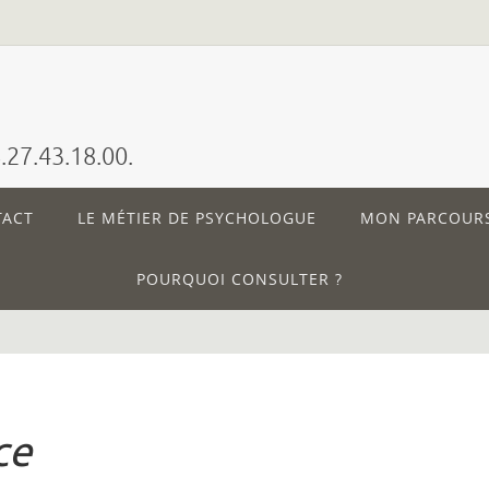
27.43.18.00.
TACT
LE MÉTIER DE PSYCHOLOGUE
MON PARCOUR
POURQUOI CONSULTER ?
ce