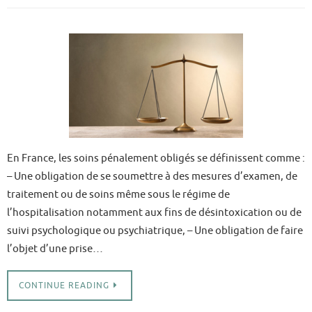
En France, les soins pénalement obligés se définissent comme :
– Une obligation de se soumettre à des mesures d’examen, de
traitement ou de soins même sous le régime de
l’hospitalisation notamment aux fins de désintoxication ou de
suivi psychologique ou psychiatrique, – Une obligation de faire
l’objet d’une prise…
CONTINUE READING